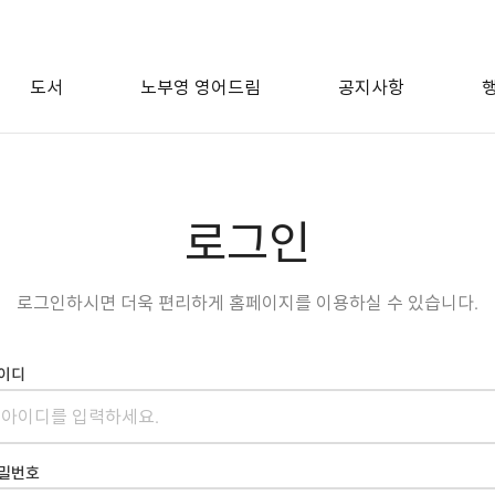
도서
노부영 영어드림
공지사항
로그인
로그인하시면 더욱 편리하게 홈페이지를 이용하실 수 있습니다.
이디
밀번호