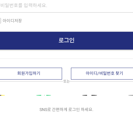
아이디저장
로그인
회원가입하기
아이디/비밀번호 찾기
또는
SNS로 간편하게 로그인 하세요.